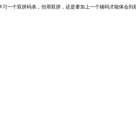
学习一个双拼码表，但用双拼，还是要加上一个辅码才能体会到