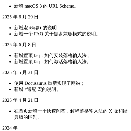
新增 macOS 3 的 URL Scheme。
2025 年 6 月 29 日
新增宏
的说明；
#兼容1
新增一个 FAQ 关于键盘兼容模式的说明。
2025 年 6 月 8 日
新增置顶 faq：如何安装落格输入法；
新增置顶 faq：如何激活落格输入法。
2025 年 5 月 31 日
使用 Docusaurus 重新实现了网站；
新增 #通配 宏的说明。
2025 年 4 月 21 日
在首页新增一个快速问答，解释落格输入法的 X 版和经
典版的区别。
2024 年