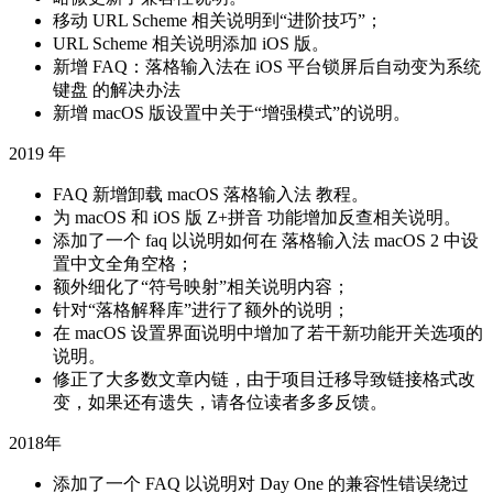
移动 URL Scheme 相关说明到“进阶技巧”；
URL Scheme 相关说明添加 iOS 版。
新增 FAQ：落格输入法在 iOS 平台锁屏后自动变为系统
键盘 的解决办法
新增 macOS 版设置中关于“增强模式”的说明。
2019 年
FAQ 新增卸载 macOS 落格输入法 教程。
为 macOS 和 iOS 版 Z+拼音 功能增加反查相关说明。
添加了一个 faq 以说明如何在 落格输入法 macOS 2 中设
置中文全角空格；
额外细化了“符号映射”相关说明内容；
针对“落格解释库”进行了额外的说明；
在 macOS 设置界面说明中增加了若干新功能开关选项的
说明。
修正了大多数文章内链，由于项目迁移导致链接格式改
变，如果还有遗失，请各位读者多多反馈。
2018年
添加了一个 FAQ 以说明对 Day One 的兼容性错误绕过