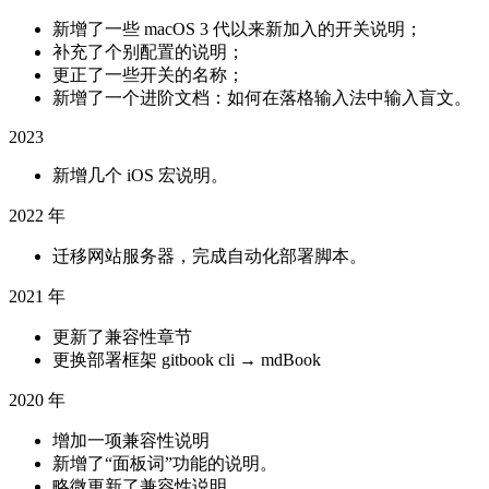
新增了一些 macOS 3 代以来新加入的开关说明；
补充了个别配置的说明；
更正了一些开关的名称；
新增了一个进阶文档：如何在落格输入法中输入盲文。
2023
新增几个 iOS 宏说明。
2022 年
迁移网站服务器，完成自动化部署脚本。
2021 年
更新了兼容性章节
更换部署框架 gitbook cli → mdBook
2020 年
增加一项兼容性说明
新增了“面板词”功能的说明。
略微更新了兼容性说明。