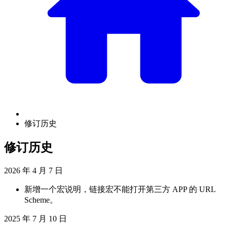
修订历史
修订历史
2026 年 4 月 7 日
新增一个宏说明，链接宏不能打开第三方 APP 的 URL
Scheme。
2025 年 7 月 10 日